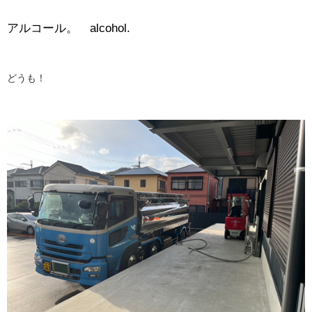
アルコール。 alcohol.
どうも！