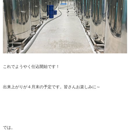
これでようやく仕込開始です！
出来上がりが４月末の予定です。皆さんお楽しみに～
では。