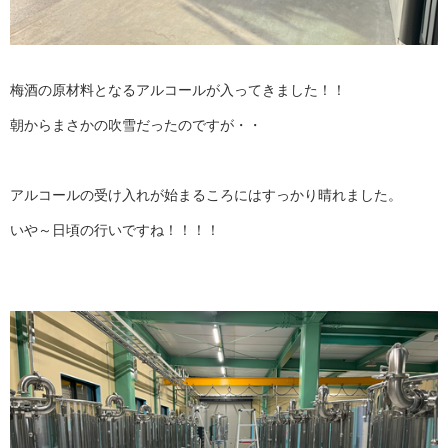
梅酒の原材料となるアルコールが入ってきました！！
朝からまさかの吹雪だったのですが・・
アルコールの受け入れが始まるころにはすっかり晴れました。
いや～日頃の行いですね！！！！