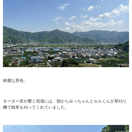
綺麗な景色。
モーター音が響く現場には、朝からみっちゃんとセルくんが草刈り
機で雑草を刈ってくれていました。