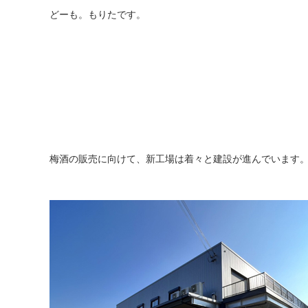
どーも。もりたです。
梅酒の販売に向けて、新工場は着々と建設が進んでいます