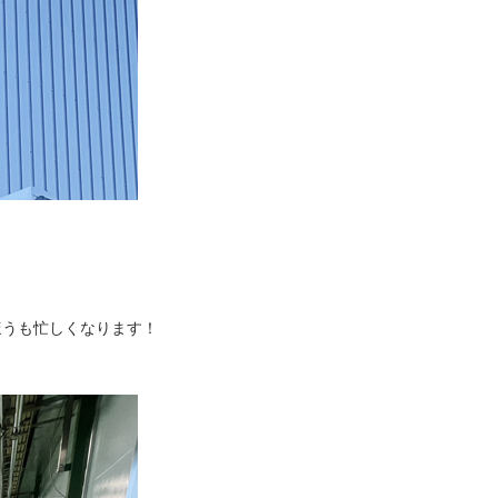
ほうも忙しくなります！