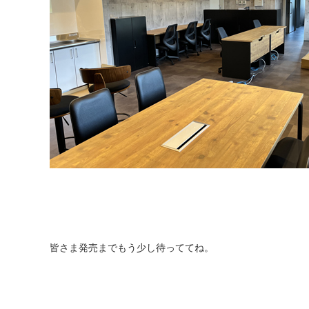
皆さま発売までもう少し待っててね。