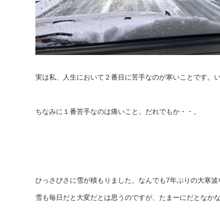
実は私、人生において２番目に苦手なのが寒いことです。
ちなみに１番苦手なのは痛いこと。だれでもか・・。
ひっさびさに雪が積もりました。なんでも7年ぶりの大寒波
雪も毎日だと大変だとは思うのですが、たまーにだとなか