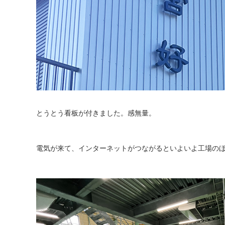
とうとう看板が付きました。感無量。
電気が来て、インターネットがつながるといよいよ工場の