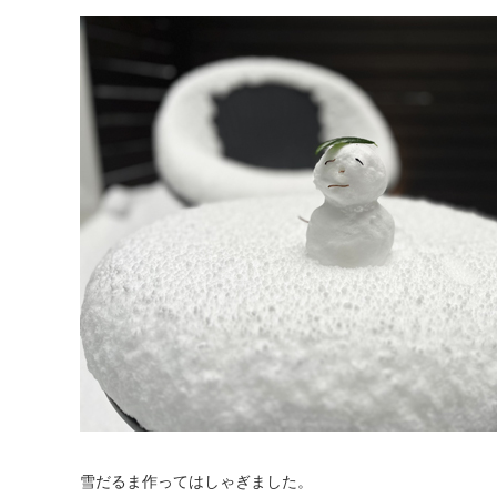
雪だるま作ってはしゃぎました。