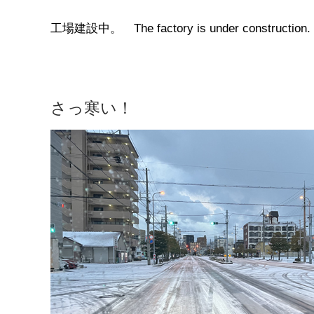
工場建設中。 The factory is under construction.
さっ寒い！