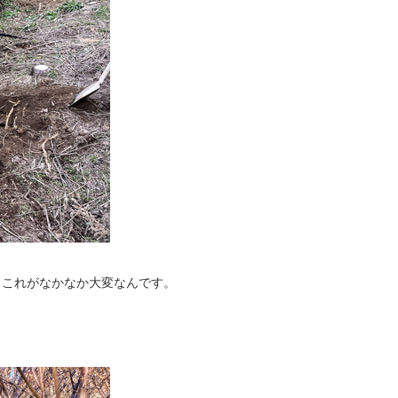
、これがなかなか大変なんです。