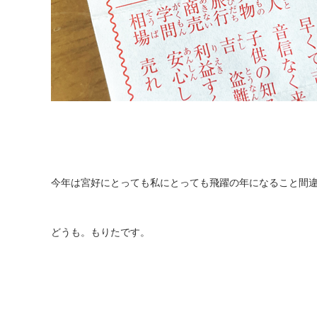
今年は宮好にとっても私にとっても飛躍の年になること間
どうも。もりたです。