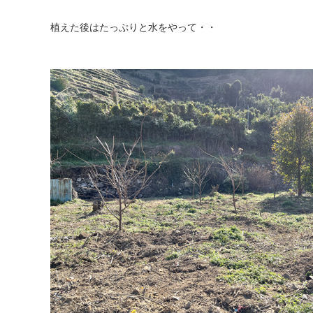
植えた後はたっぷりと水をやって・・